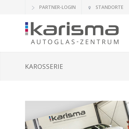
PARTNER-LOGIN
STANDORTE
KAROSSERIE