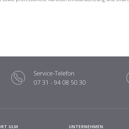
Service-Telefon
07 31 - 94 08 50 30
ORT ULM
UNTERNEHMEN