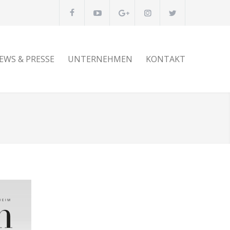
EWS & PRESSE
UNTERNEHMEN
KONTAKT