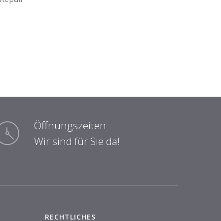
Öffnungszeiten
Wir sind für Sie da!
RECHTLICHES