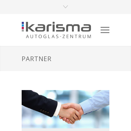
PARTNER