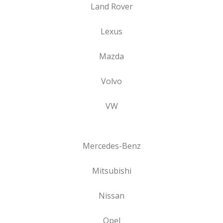
Land Rover
Lexus
Mazda
Volvo
VW
Mercedes-Benz
Mitsubishi
Nissan
Opel