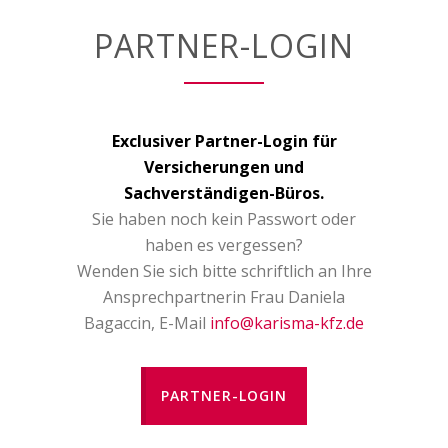
PARTNER-LOGIN
Exclusiver Partner-Login für
Versicherungen und
Sachverständigen-Büros.
Sie haben noch kein Passwort oder
haben es vergessen?
Wenden Sie sich bitte schriftlich an Ihre
Ansprechpartnerin Frau Daniela
Bagaccin, E-Mail
info@karisma-kfz.de
PARTNER-LOGIN