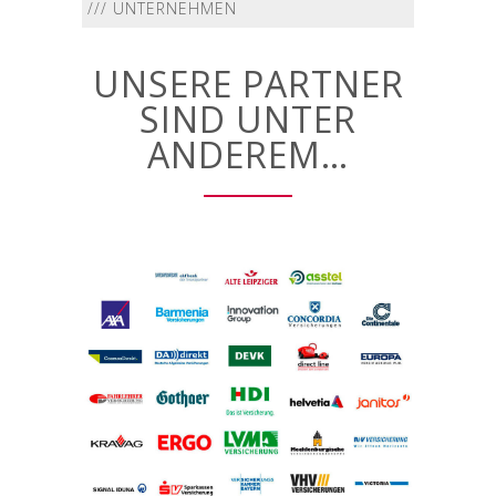
/// UNTERNEHMEN
UNSERE PARTNER
SIND UNTER
ANDEREM…