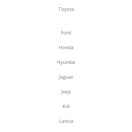
Toyota
Ford
Honda
Hyundai
Jaguar
Jeep
KIA
Lancia