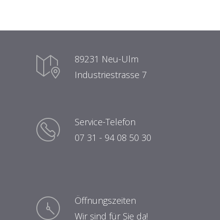
89231 Neu-Ulm
Industriestrasse 7
Service-Telefon
07 31 - 94 08 50 30
Öffnungszeiten
Wir sind für Sie da!