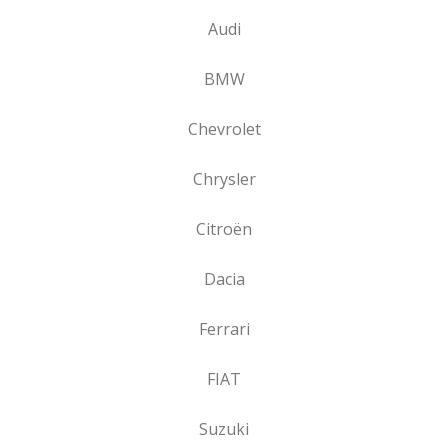
Audi
BMW
Chevrolet
Chrysler
Citroën
Dacia
Ferrari
FIAT
Suzuki