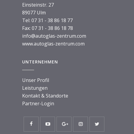
Einsteinstr. 27
89077 Ulm
Tel:
07 31 - 38 86 18 77
Fax: 07 31 - 38 86 18 78
info@autoglas-zentrum.com
www.autoglas-zentrum.com
UNTERNEHMEN
Unser Profil
Leistungen
Kontakt & Standorte
Partner-Login