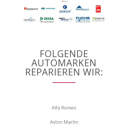
FOLGENDE
AUTOMARKEN
REPARIEREN WIR:
Alfa Romeo
Aston Martin