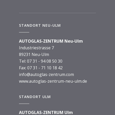
STANDORT NEU-ULM
AUTOGLAS-ZENTRUM Neu-Ulm
Industriestrasse 7
89231 Neu-Ulm
Tel:
07 31 - 94 08 50 30
Fax: 07 31 - 71 10 18 42
info@autoglas-zentrum.com
www.autoglas-zentrum-neu-ulm.de
STANDORT ULM
AUTOGLAS-ZENTRUM Ulm