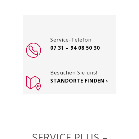
Service-Telefon
07 31 – 94 08 50 30
Besuchen Sie uns!
STANDORTE FINDEN ›
SERVICE PLUS –