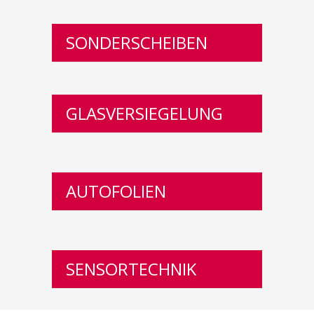
SONDERSCHEIBEN
GLASVERSIEGELUNG
AUTOFOLIEN
SENSORTECHNIK