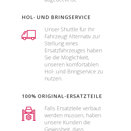
HOL- UND BRINGSERVICE
Unser Shuttle für Ihr
Fahrzeug! Alternativ zur
Stellung eines
Ersatzfahrzeuges haben
Sie die Möglichkeit,
unseren komfortablen
Hol- und Bringservice zu
nutzen.
100% ORIGINAL-ERSATZTEILE
Falls Ersatzteile verbaut
werden müssen, haben
unsere Kunden die
Gewissheit, dass