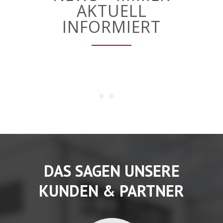
AKTUELL
INFORMIERT
DAS SAGEN UNSERE
KUNDEN & PARTNER