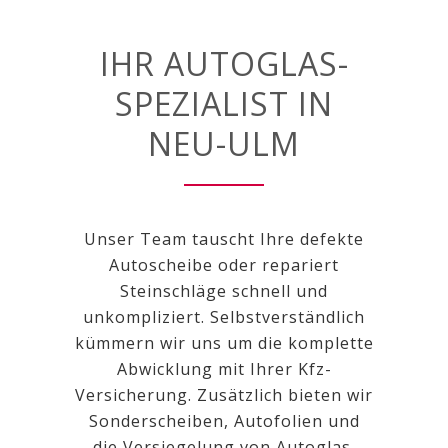
IHR AUTOGLAS-
SPEZIALIST IN
NEU-ULM
Unser Team tauscht Ihre defekte
Autoscheibe oder repariert
Steinschläge schnell und
unkompliziert. Selbstverständlich
kümmern wir uns um die komplette
Abwicklung mit Ihrer Kfz-
Versicherung. Zusätzlich bieten wir
Sonderscheiben, Autofolien und
die Versiegelung von Autoglas.