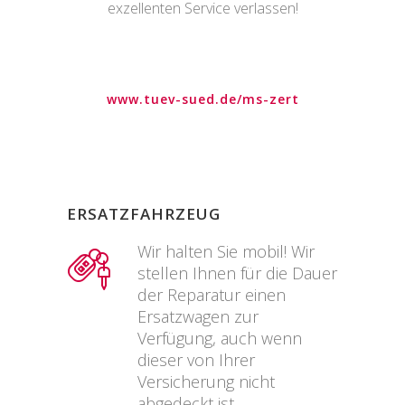
exzellenten Service verlassen!
www.tuev-sued.de/ms-zert
ERSATZFAHRZEUG
Wir halten Sie mobil! Wir
stellen Ihnen für die Dauer
der Reparatur einen
Ersatzwagen zur
Verfügung, auch wenn
dieser von Ihrer
Versicherung nicht
abgedeckt ist.