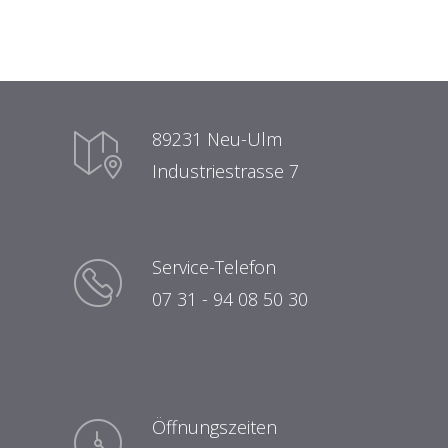
89231 Neu-Ulm
Industriestrasse 7
Service-Telefon
07 31 - 94 08 50 30
Öffnungszeiten