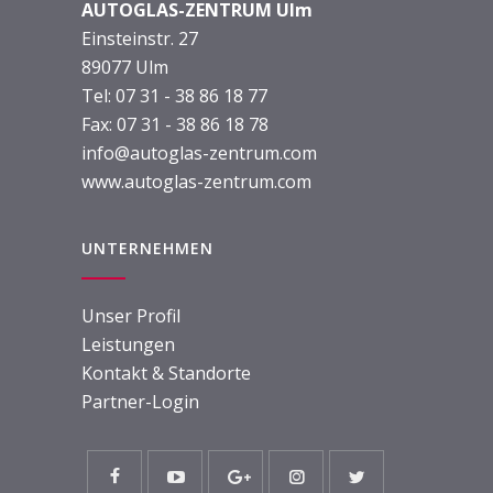
AUTOGLAS-ZENTRUM Ulm
Einsteinstr. 27
89077 Ulm
Tel:
07 31 - 38 86 18 77
Fax: 07 31 - 38 86 18 78
info@autoglas-zentrum.com
www.autoglas-zentrum.com
UNTERNEHMEN
Unser Profil
Leistungen
Kontakt & Standorte
Partner-Login