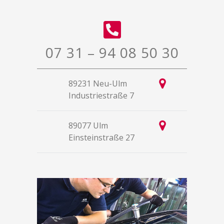
07 31 – 94 08 50 30
89231 Neu-Ulm
Industriestraße 7
89077 Ulm
Einsteinstraße 27