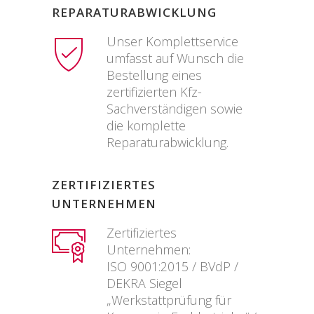
REPARATURABWICKLUNG
Unser Komplettservice
umfasst auf Wunsch die
Bestellung eines
zertifizierten Kfz-
Sachverständigen sowie
die komplette
Reparaturabwicklung.
ZERTIFIZIERTES
UNTERNEHMEN
Zertifiziertes
Unternehmen:
ISO 9001:2015 / BVdP /
DEKRA Siegel
„Werkstattprüfung für