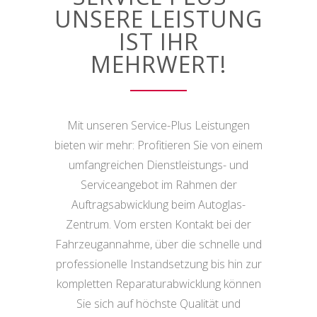
UNSERE LEISTUNG
IST IHR
MEHRWERT!
Mit unseren Service-Plus Leistungen
bieten wir mehr: Profitieren Sie von einem
umfangreichen Dienstleistungs- und
Serviceangebot im Rahmen der
Auftragsabwicklung beim Autoglas-
Zentrum. Vom ersten Kontakt bei der
Fahrzeugannahme, über die schnelle und
professionelle Instandsetzung bis hin zur
kompletten Reparaturabwicklung können
Sie sich auf höchste Qualität und