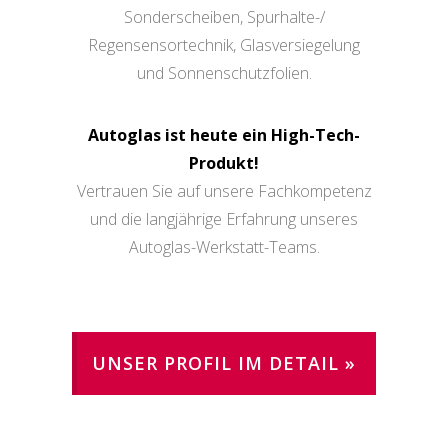
Sonderscheiben, Spurhalte-/
Regensensortechnik, Glasversiegelung
und Sonnenschutzfolien.
Autoglas ist heute ein High-Tech-
Produkt!
Vertrauen Sie auf unsere Fachkompetenz
und die langjährige Erfahrung unseres
Autoglas-Werkstatt-Teams.
UNSER PROFIL IM DETAIL »