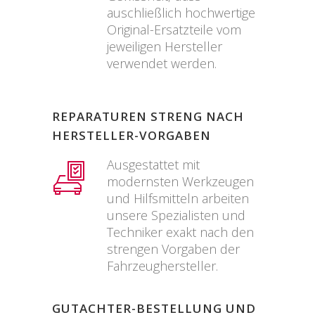
auschließlich hochwertige
Original-Ersatzteile vom
jeweiligen Hersteller
verwendet werden.
REPARATUREN STRENG NACH
HERSTELLER-VORGABEN
Ausgestattet mit
modernsten Werkzeugen
und Hilfsmitteln arbeiten
unsere Spezialisten und
Techniker exakt nach den
strengen Vorgaben der
Fahrzeughersteller.
GUTACHTER-BESTELLUNG UND