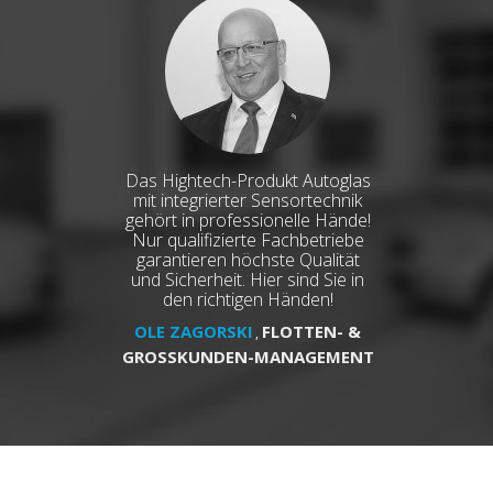
Das Hightech-Produkt Autoglas
mit integrierter Sensortechnik
gehört in professionelle Hände!
Nur qualifizierte Fachbetriebe
garantieren höchste Qualität
und Sicherheit. Hier sind Sie in
den richtigen Händen!
OLE ZAGORSKI
FLOTTEN- &
,
GROSSKUNDEN-MANAGEMENT