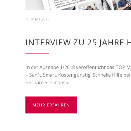
15. März 2018
INTERVIEW ZU 25 JAHR
In der Ausgabe 1/2018 veröffentlicht das TOP
– Sanft. Smart. Kostengünstig. Schnelle Hilfe be
Gerhard Schimanski.
MEHR ERFAHREN