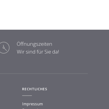
Öffnungszeiten
Wir sind für Sie da!
RECHTLICHES
Impressum