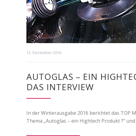
12. Dezember 2016
AUTOGLAS – EIN HIGHT
DAS INTERVIEW
In der Winterausgabe 2016 berichtet das TOP 
Thema „Autoglas – ein Hightech Produkt ?“ und 