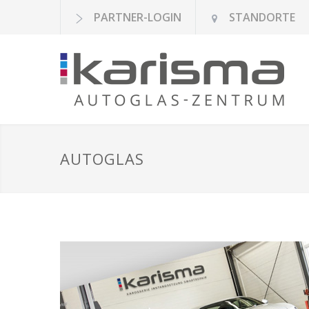
PARTNER-LOGIN
STANDORTE
AUTOGLAS