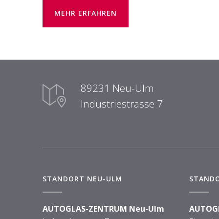
MEHR ERFAHREN
89231 Neu-Ulm
Industriestrasse 7
STANDORT NEU-ULM
STAND
AUTOGLAS-ZENTRUM Neu-Ulm
AUTOG