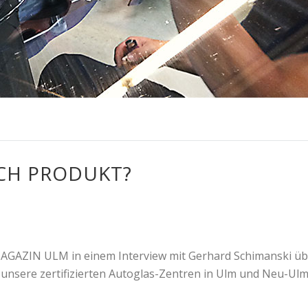
ECH PRODUKT?
MAGAZIN ULM in einem Interview mit Gerhard Schimanski üb
unsere zertifizierten Autoglas-Zentren in Ulm und Neu-Ulm