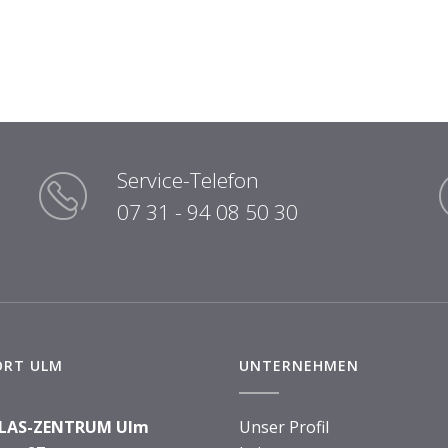
Service-Telefon
07 31 - 94 08 50 30
ORT ULM
UNTERNEHMEN
LAS-ZENTRUM Ulm
Unser Profil