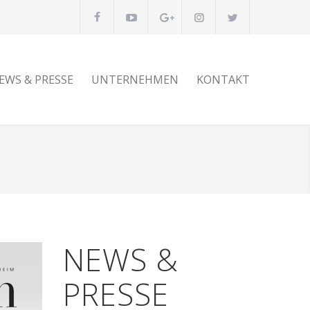
EWS & PRESSE
UNTERNEHMEN
KONTAKT
NEWS &
PRESSE