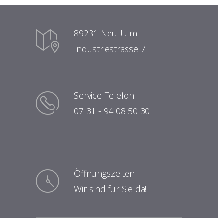
89231 Neu-Ulm
Industriestrasse 7
Service-Telefon
07 31 - 94 08 50 30
Öffnungszeiten
Wir sind für Sie da!