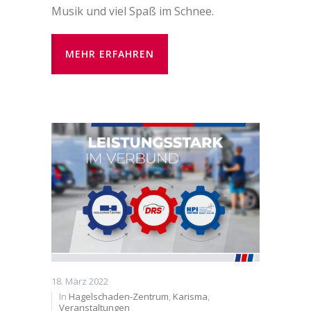
Musik und viel Spaß im Schnee.
MEHR ERFAHREN
18. März 2022
In
Hagelschaden-Zentrum
,
Karisma
,
Veranstaltungen