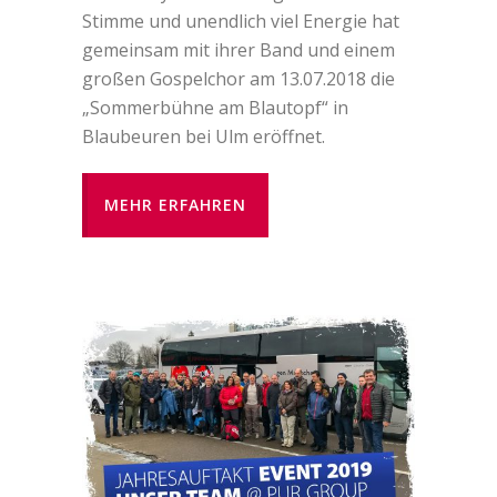
Stimme und unendlich viel Energie hat
gemeinsam mit ihrer Band und einem
großen Gospelchor am 13.07.2018 die
„Sommerbühne am Blautopf“ in
Blaubeuren bei Ulm eröffnet.
MEHR ERFAHREN