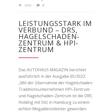
3649
0
LEISTUNGSSTARK IM
VERBUND – DRS,
HAGELSCHADEN-
ZENTRUM & HPI-
ZENTRUM
Das AUTOHAUS MAGAZIN berichtet
ausführlich in der Ausgabe 05/2022:
„Mit der Übernahme der Hagelschaden-
Traditionsunternehmen HPI-Zentrum
und Hagelschaden-Zentrum ist die DRS
Holding mit Sitz in Hamburg zu einem
echten Megadienstleister geworden.