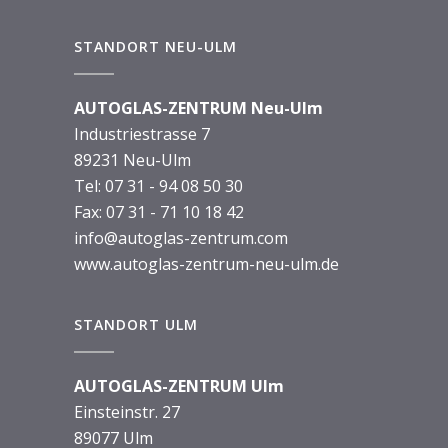
STANDORT NEU-ULM
AUTOGLAS-ZENTRUM Neu-Ulm
Industriestrasse 7
89231 Neu-Ulm
Tel:
07 31 - 94 08 50 30
Fax: 07 31 - 71 10 18 42
info@autoglas-zentrum.com
www.autoglas-zentrum-neu-ulm.de
STANDORT ULM
AUTOGLAS-ZENTRUM Ulm
Einsteinstr. 27
89077 Ulm