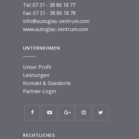
Tel:
07 31 - 38 86 18 77
Fax: 07 31 - 38 86 18 78
info@autoglas-zentrum.com
www.autoglas-zentrum.com
UNTERNEHMEN
Unser Profil
Leistungen
Kontakt & Standorte
Partner-Login
RECHTLICHES